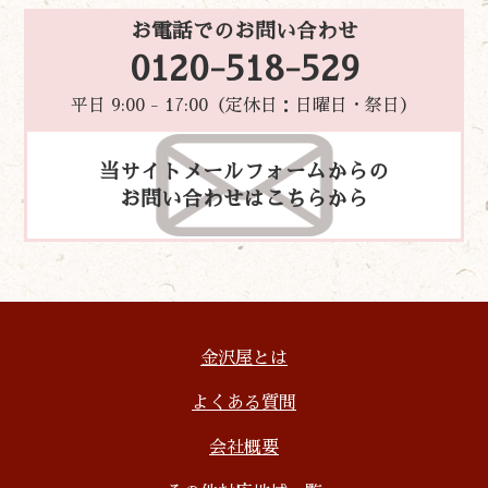
お電話でのお問い合わせ
0120-518-529
平日 9:00 - 17:00（定休日：日曜日・祭日）
当サイトメールフォームからの
お問い合わせはこちらから
金沢屋とは
よくある質問
会社概要